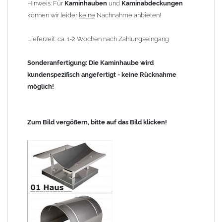
Hinweis: Für
Kaminhauben
und
Kaminabdeckungen
können wir leider
keine
Nachnahme anbieten!
Lieferzeit: ca. 1-2 Wochen nach Zahlungseingang
Sonderanfertigung: Die Kaminhaube wird
kundenspezifisch angefertigt - keine Rücknahme
möglich!
Zum Bild vergößern, bitte auf das Bild klicken!