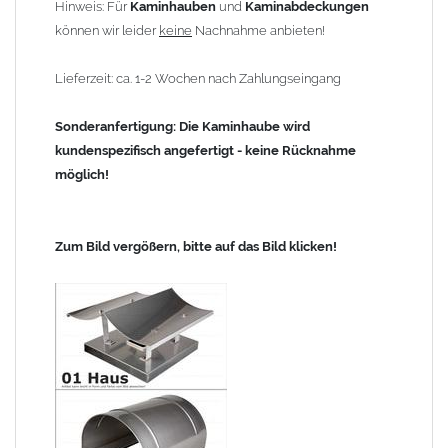
Hinweis: Für
Kaminhauben
und
Kaminabdeckungen
können wir leider
keine
Nachnahme anbieten!
Lieferzeit: ca. 1-2 Wochen nach Zahlungseingang
Sonderanfertigung: Die Kaminhaube wird
kundenspezifisch angefertigt - keine Rücknahme
möglich!
Zum Bild vergößern, bitte auf das Bild klicken!