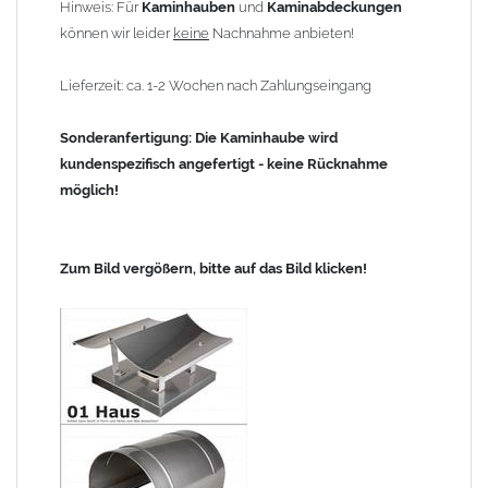
Hinweis: Für
Kaminhauben
und
Kaminabdeckungen
können wir leider
keine
Nachnahme anbieten!
Lieferzeit: ca. 1-2 Wochen nach Zahlungseingang
Sonderanfertigung: Die Kaminhaube wird
kundenspezifisch angefertigt - keine Rücknahme
möglich!
Zum Bild vergößern, bitte auf das Bild klicken!