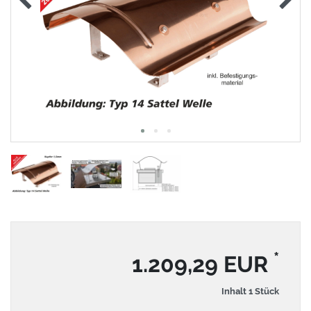
*
1.209,29 EUR
Inhalt
1
Stück