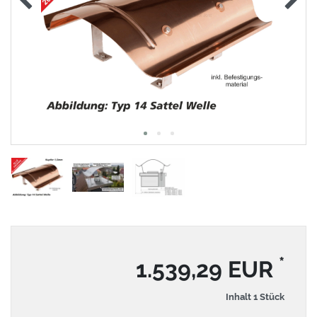
*
1.539,29 EUR
Inhalt
1
Stück