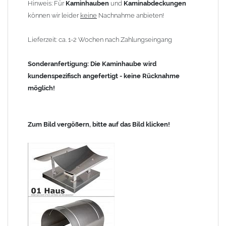
Hinweis: Für
Kaminhauben
und
Kaminabdeckungen
können wir leider
keine
Nachnahme anbieten!
Lieferzeit: ca. 1-2 Wochen nach Zahlungseingang
Sonderanfertigung: Die Kaminhaube wird
kundenspezifisch angefertigt - keine Rücknahme
möglich!
Zum Bild vergößern, bitte auf das Bild klicken!