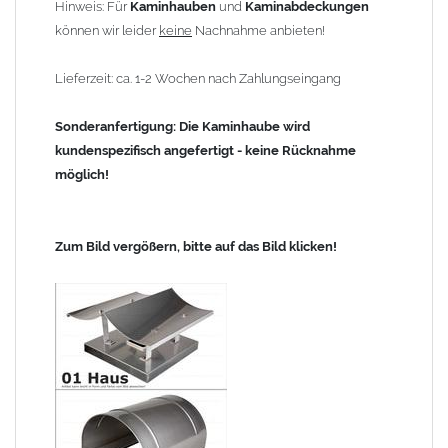
Hinweis: Für
Kaminhauben
und
Kaminabdeckungen
können wir leider
keine
Nachnahme anbieten!
Lieferzeit: ca. 1-2 Wochen nach Zahlungseingang
Sonderanfertigung: Die Kaminhaube wird
kundenspezifisch angefertigt - keine Rücknahme
möglich!
Zum Bild vergößern, bitte auf das Bild klicken!