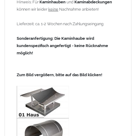
Hinweis: Für
Kaminhauben
und
Kaminabdeckungen
können wir leider
keine
Nachnahme anbieten!
Lieferzeit: ca. 1-2 Wochen nach Zahlungseingang
Sonderanfertigung: Die Kaminhaube wird
kundenspezifisch angefertigt - keine Rücknahme
möglich!
Zum Bild vergößern, bitte auf das Bild klicken!