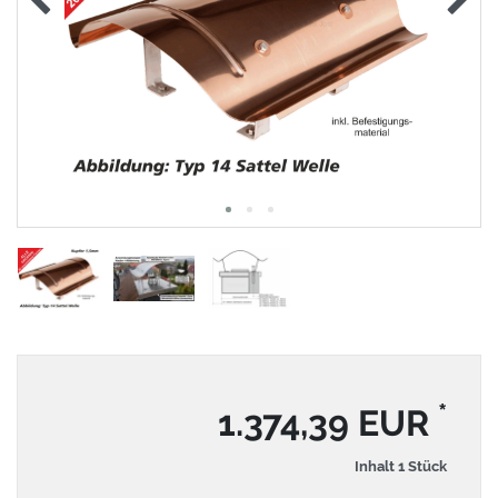
*
1.374,39 EUR
Inhalt
1
Stück