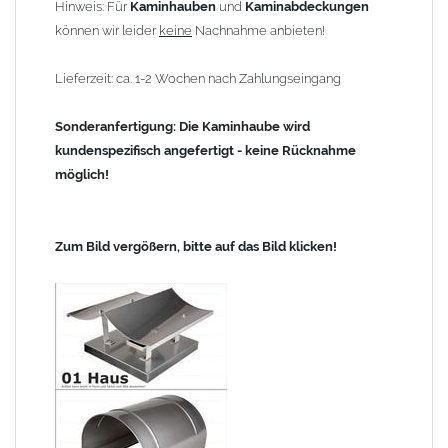
Hinweis: Für
Kaminhauben
und
Kaminabdeckungen
können wir leider
keine
Nachnahme anbieten!
Lieferzeit: ca. 1-2 Wochen nach Zahlungseingang
Sonderanfertigung: Die Kaminhaube wird
kundenspezifisch angefertigt - keine Rücknahme
möglich!
Zum Bild vergößern, bitte auf das Bild klicken!