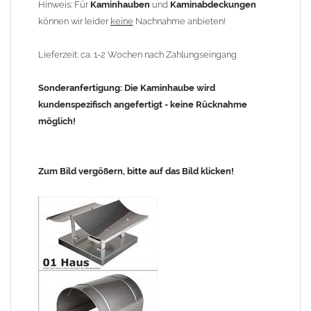
Hinweis: Für
Kaminhauben
und
Kaminabdeckungen
können wir leider
keine
Nachnahme anbieten!
Lieferzeit: ca. 1-2 Wochen nach Zahlungseingang
Sonderanfertigung: Die Kaminhaube wird
kundenspezifisch angefertigt - keine Rücknahme
möglich!
Zum Bild vergößern, bitte auf das Bild klicken!