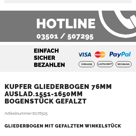
KUPFER GLIEDERBOGEN 76MM
AUSLAD.1551-1650MM
BOGENSTÜCK GEFALZT
Artikelnummer
6076515
GLIEDERBOGEN MIT GEFALZTEM WINKELSTÜCK