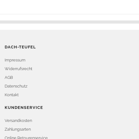
DACH-TEUFEL
Impressum
Widerrufsrecht
AGB
Datenschutz
Kontakt
KUNDENSERVICE
Versandkosten
Zahlungsarten
Online Retourenservice