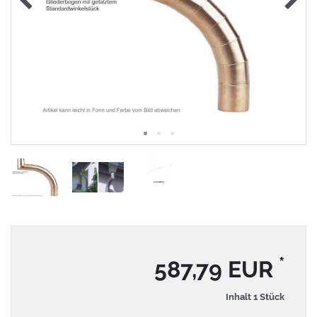
*
587,79 EUR
Inhalt
1
Stück