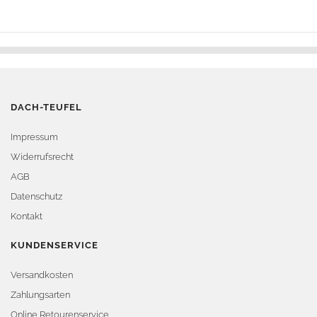
DACH-TEUFEL
Impressum
Widerrufsrecht
AGB
Datenschutz
Kontakt
KUNDENSERVICE
Versandkosten
Zahlungsarten
Online Retourenservice