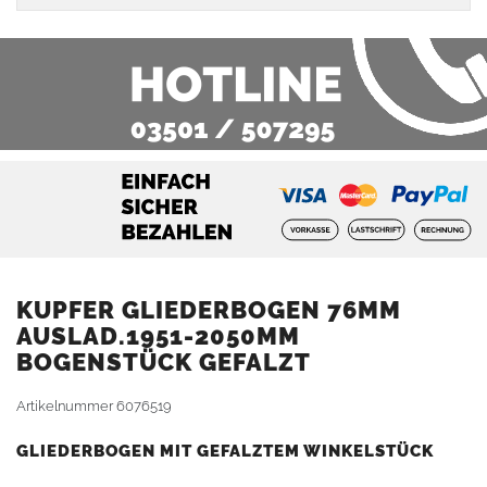
KUPFER GLIEDERBOGEN 76MM
AUSLAD.1951-2050MM
BOGENSTÜCK GEFALZT
Artikelnummer
6076519
GLIEDERBOGEN MIT GEFALZTEM WINKELSTÜCK