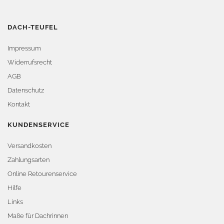
DACH-TEUFEL
Impressum
Widerrufsrecht
AGB
Datenschutz
Kontakt
KUNDENSERVICE
Versandkosten
Zahlungsarten
Online Retourenservice
Hilfe
Links
Maße für Dachrinnen