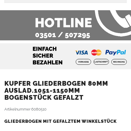
KUPFER GLIEDERBOGEN 80MM
AUSLAD.1051-1150MM
BOGENSTÜCK GEFALZT
Artikelnummer
6080510
GLIEDERBOGEN MIT GEFALZTEM WINKELSTÜCK