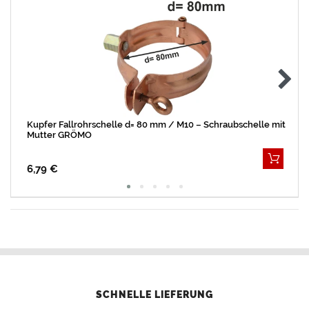
Kupfer Fallrohrschelle d= 80 mm / M10 – Schraubschelle mit
Mutter GRÖMO
6,79 €
SCHNELLE LIEFERUNG