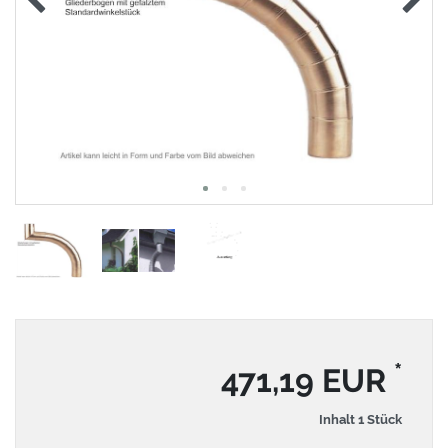
*
471,19 EUR
Inhalt
1
Stück