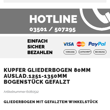
KUPFER GLIEDERBOGEN 80MM
AUSLAD.1251-1350MM
BOGENSTÜCK GEFALZT
Artikelnummer
6080512
GLIEDERBOGEN MIT GEFALZTEM WINKELSTÜCK