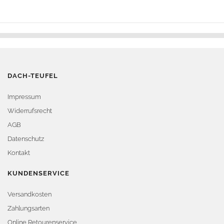
DACH-TEUFEL
Impressum
Widerrufsrecht
AGB
Datenschutz
Kontakt
KUNDENSERVICE
Versandkosten
Zahlungsarten
Online Retourenservice