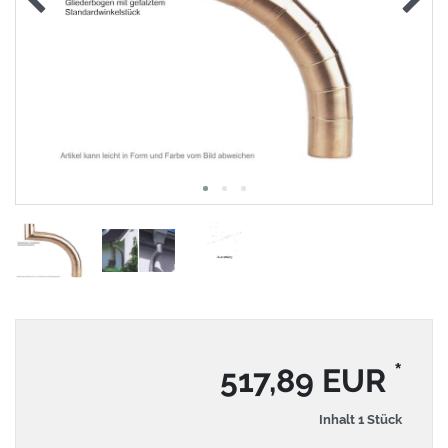
*
517,89 EUR
Inhalt
1
Stück