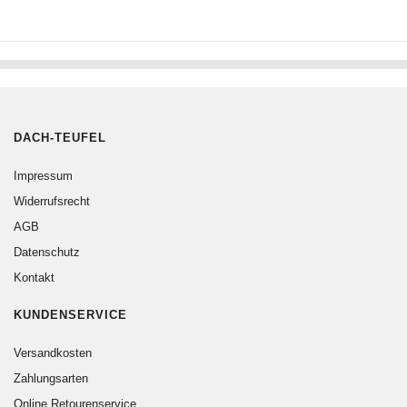
DACH-TEUFEL
Impressum
Widerrufsrecht
AGB
Datenschutz
Kontakt
KUNDENSERVICE
Versandkosten
Zahlungsarten
Online Retourenservice