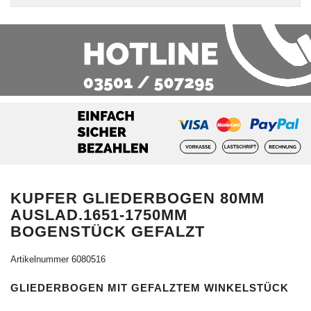
KUPFER GLIEDERBOGEN 80MM
AUSLAD.1651-1750MM
BOGENSTÜCK GEFALZT
Artikelnummer
6080516
GLIEDERBOGEN MIT GEFALZTEM WINKELSTÜCK