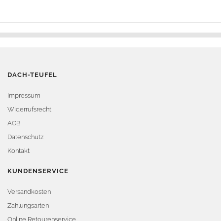
DACH-TEUFEL
Impressum
Widerrufsrecht
AGB
Datenschutz
Kontakt
KUNDENSERVICE
Versandkosten
Zahlungsarten
Online Retourenservice