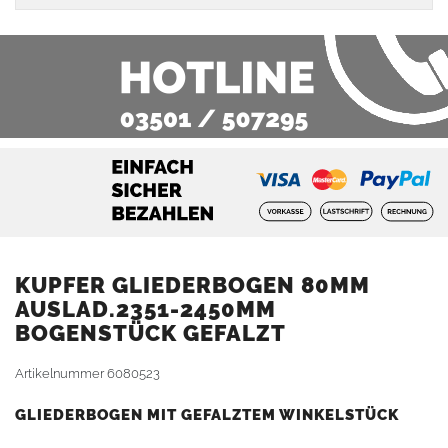
KUPFER GLIEDERBOGEN 80MM
AUSLAD.2351-2450MM
BOGENSTÜCK GEFALZT
Artikelnummer
6080523
GLIEDERBOGEN MIT GEFALZTEM WINKELSTÜCK