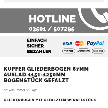
KUPFER GLIEDERBOGEN 87MM
AUSLAD.1151-1250MM
BOGENSTÜCK GEFALZT
Artikelnummer
6087511
GLIEDERBOGEN MIT GEFALZTEM WINKELSTÜCK