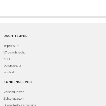
DACH-TEUFEL
Impressum
Widerrufsrecht
AGB
Datenschutz
Kontakt
KUNDENSERVICE
Versandkosten
Zahlungsarten
Online Retourenservice