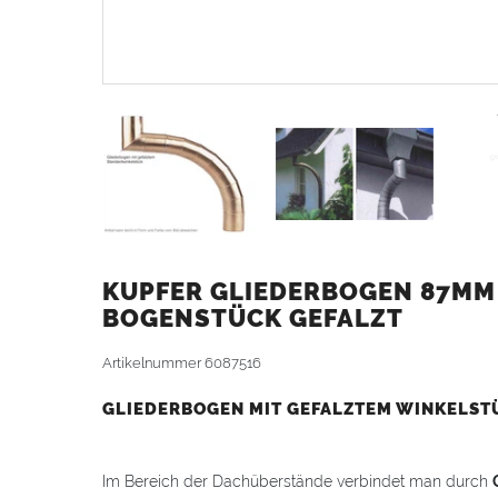
KUPFER GLIEDERBOGEN 87MM
BOGENSTÜCK GEFALZT
Artikelnummer
6087516
GLIEDERBOGEN MIT GEFALZTEM WINKELST
Im Bereich der Dachüberstände verbindet man durch