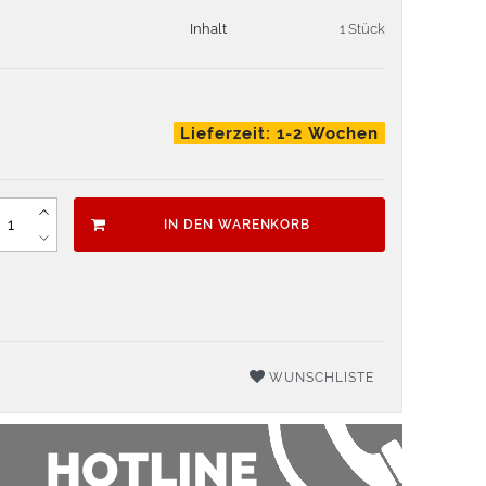
Inhalt
1 Stück
Lieferzeit: 1-2 Wochen
IN DEN WARENKORB
WUNSCHLISTE