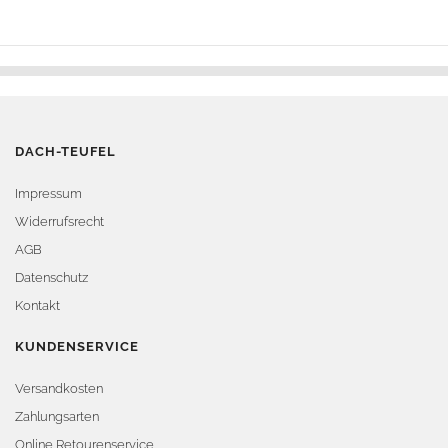
DACH-TEUFEL
Impressum
Widerrufsrecht
AGB
Datenschutz
Kontakt
KUNDENSERVICE
Versandkosten
Zahlungsarten
Online Retourenservice