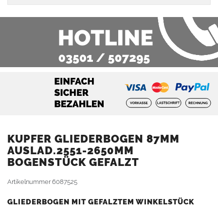
KUPFER GLIEDERBOGEN 87MM
AUSLAD.2551-2650MM
BOGENSTÜCK GEFALZT
Artikelnummer
6087525
GLIEDERBOGEN MIT GEFALZTEM WINKELSTÜCK