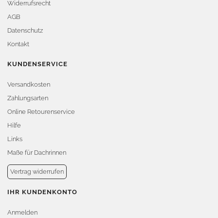
Widerrufsrecht
AGB
Datenschutz
Kontakt
KUNDENSERVICE
Versandkosten
Zahlungsarten
Online Retourenservice
Hilfe
Links
Maße für Dachrinnen
Vertrag widerrufen
IHR KUNDENKONTO
Anmelden