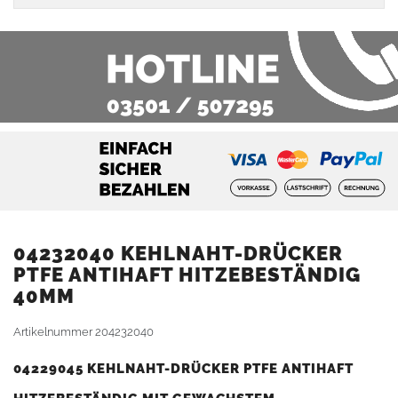
04232040 KEHLNAHT-DRÜCKER
PTFE ANTIHAFT HITZEBESTÄNDIG
40MM
Artikelnummer
204232040
04229045 KEHLNAHT-DRÜCKER PTFE ANTIHAFT