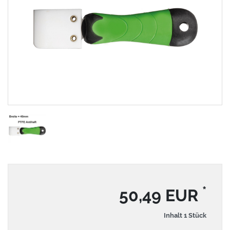
*
50,49 EUR
Inhalt
1
Stück