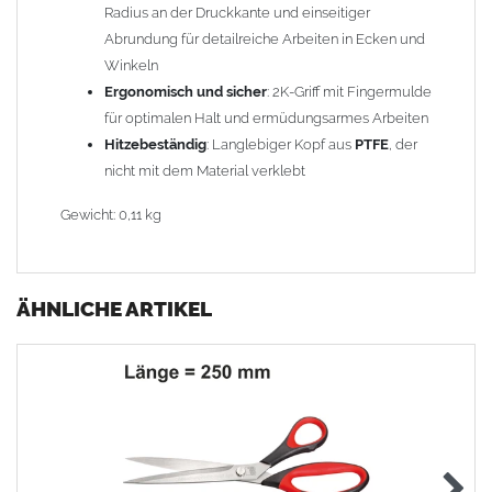
Radius an der Druckkante und einseitiger
Abrundung für detailreiche Arbeiten in Ecken und
Winkeln
Ergonomisch und sicher
: 2K-Griff mit Fingermulde
für optimalen Halt und ermüdungsarmes Arbeiten
Hitzebeständig
: Langlebiger Kopf aus
PTFE
, der
nicht mit dem Material verklebt
Gewicht: 0,11 kg
ÄHNLICHE ARTIKEL