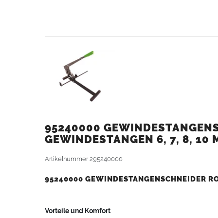
95240000 GEWINDESTANGENS
GEWINDESTANGEN 6, 7, 8, 10
Artikelnummer
295240000
95240000 GEWINDESTANGENSCHNEIDER RO
Vorteile und Komfort