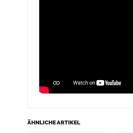
ÄHNLICHE ARTIKEL