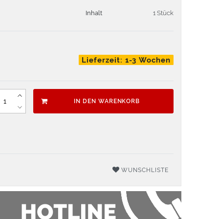
Inhalt
1 Stück
Lieferzeit: 1-3 Wochen
IN DEN WARENKORB
WUNSCHLISTE