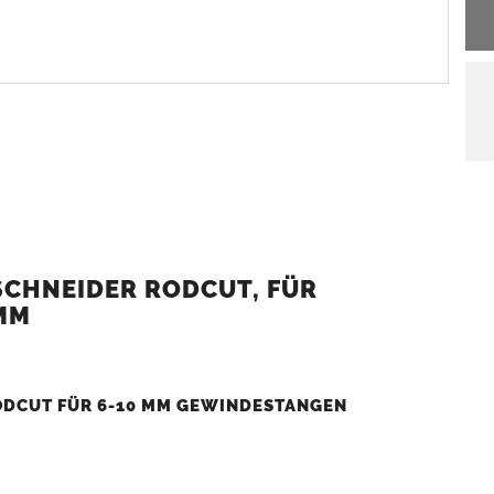
CHNEIDER RODCUT, FÜR
 MM
DCUT FÜR 6-10 MM GEWINDESTANGEN