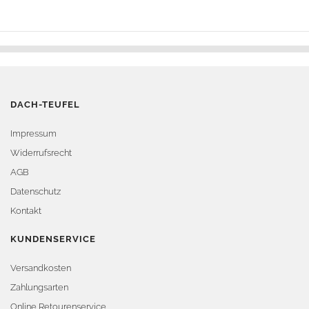
DACH-TEUFEL
Impressum
Widerrufsrecht
AGB
Datenschutz
Kontakt
KUNDENSERVICE
Versandkosten
Zahlungsarten
Online Retourenservice