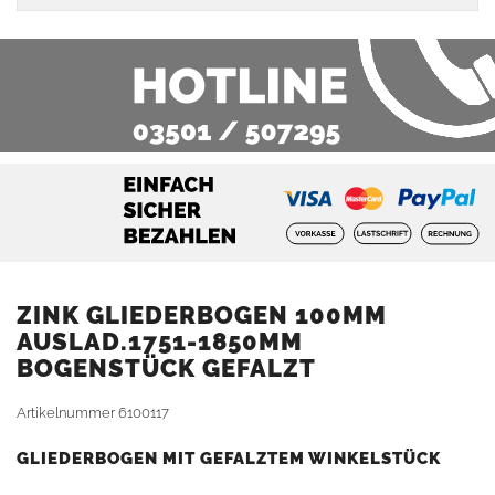
ZINK GLIEDERBOGEN 100MM
AUSLAD.1751-1850MM
BOGENSTÜCK GEFALZT
Artikelnummer
6100117
GLIEDERBOGEN MIT GEFALZTEM WINKELSTÜCK