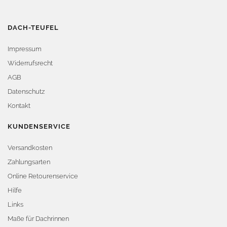
DACH-TEUFEL
Impressum
Widerrufsrecht
AGB
Datenschutz
Kontakt
KUNDENSERVICE
Versandkosten
Zahlungsarten
Online Retourenservice
Hilfe
Links
Maße für Dachrinnen