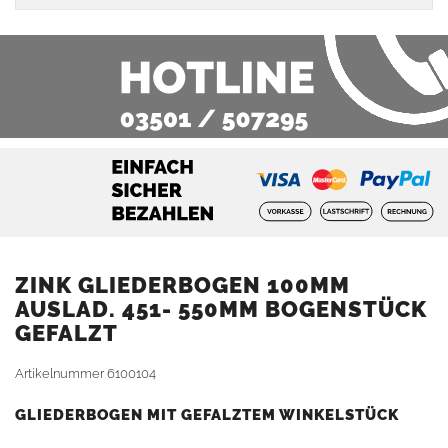
ZINK GLIEDERBOGEN 100MM
AUSLAD. 451- 550MM BOGENSTÜCK
GEFALZT
Artikelnummer
6100104
GLIEDERBOGEN MIT GEFALZTEM WINKELSTÜCK