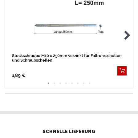
Stockschraube M10 x 250mm verzinkt für Fallrohrschellen
und Schraubschellen
1,89 €
SCHNELLE LIEFERUNG