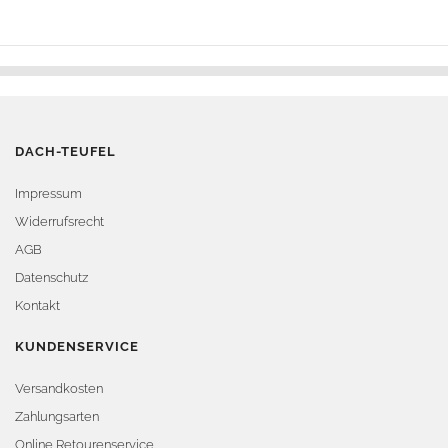
DACH-TEUFEL
Impressum
Widerrufsrecht
AGB
Datenschutz
Kontakt
KUNDENSERVICE
Versandkosten
Zahlungsarten
Online Retourenservice