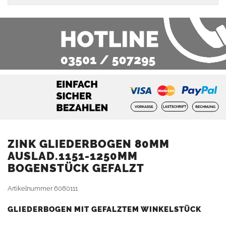
ZINK GLIEDERBOGEN 80MM
AUSLAD.1151-1250MM
BOGENSTÜCK GEFALZT
Artikelnummer
6080111
GLIEDERBOGEN MIT GEFALZTEM WINKELSTÜCK