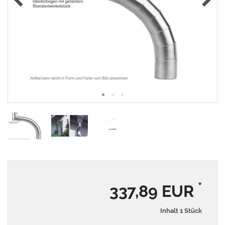
*
337,89 EUR
Inhalt
1
Stück