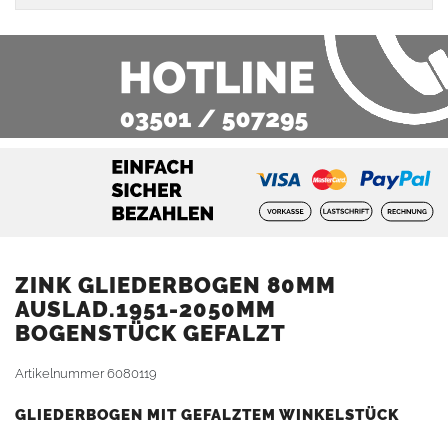
ZINK GLIEDERBOGEN 80MM
AUSLAD.1951-2050MM
BOGENSTÜCK GEFALZT
Artikelnummer
6080119
GLIEDERBOGEN MIT GEFALZTEM WINKELSTÜCK