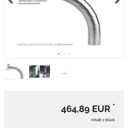
*
464,89 EUR
Inhalt
1
Stück