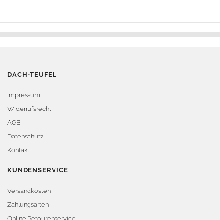
DACH-TEUFEL
Impressum
Widerrufsrecht
AGB
Datenschutz
Kontakt
KUNDENSERVICE
Versandkosten
Zahlungsarten
Online Retourenservice