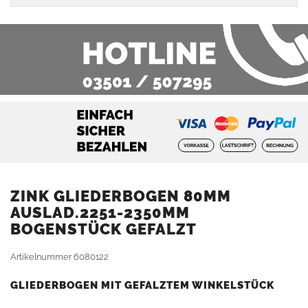
ZINK GLIEDERBOGEN 80MM
AUSLAD.2251-2350MM
BOGENSTÜCK GEFALZT
Artikelnummer
6080122
GLIEDERBOGEN MIT GEFALZTEM WINKELSTÜCK