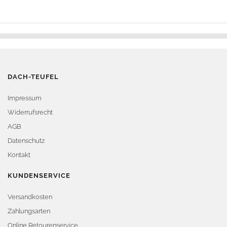
DACH-TEUFEL
Impressum
Widerrufsrecht
AGB
Datenschutz
Kontakt
KUNDENSERVICE
Versandkosten
Zahlungsarten
Online Retourenservice