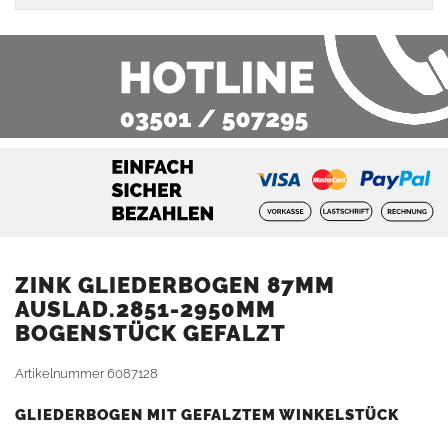
ZINK GLIEDERBOGEN 87MM
AUSLAD.2851-2950MM
BOGENSTÜCK GEFALZT
Artikelnummer
6087128
GLIEDERBOGEN MIT GEFALZTEM WINKELSTÜCK