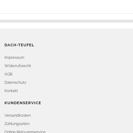
DACH-TEUFEL
Impressum
Widerrufsrecht
AGB
Datenschutz
Kontakt
KUNDENSERVICE
Versandkosten
Zahlungsarten
Online Retourenservice