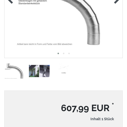
*
607,99 EUR
Inhalt
1
Stück