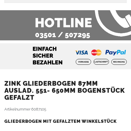
ZINK GLIEDERBOGEN 87MM
AUSLAD. 551- 650MM BOGENSTÜCK
GEFALZT
Artikelnummer
6087105
GLIEDERBOGEN MIT GEFALZTEM WINKELSTÜCK