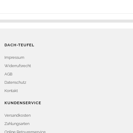
DACH-TEUFEL
Impressum
Widerrufsrecht
AGB
Datenschutz
Kontakt
KUNDENSERVICE
Versandkosten
Zahlungsarten
Online Retourenservice