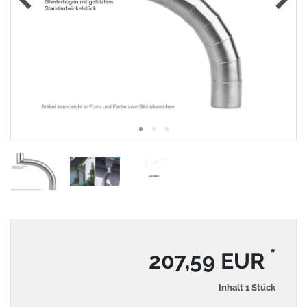
*
207,59 EUR
Inhalt
1
Stück