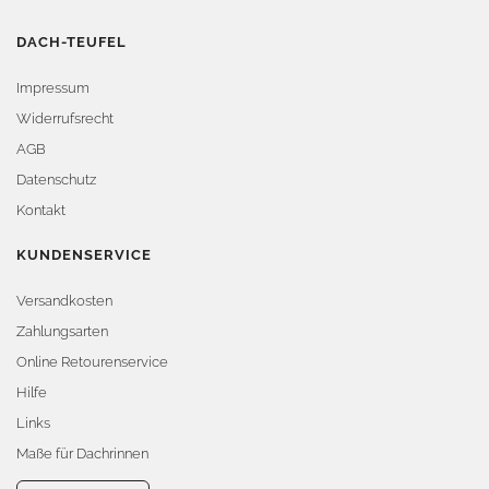
DACH-TEUFEL
Impressum
Widerrufsrecht
AGB
Datenschutz
Kontakt
KUNDENSERVICE
Versandkosten
Zahlungsarten
Online Retourenservice
Hilfe
Links
Maße für Dachrinnen