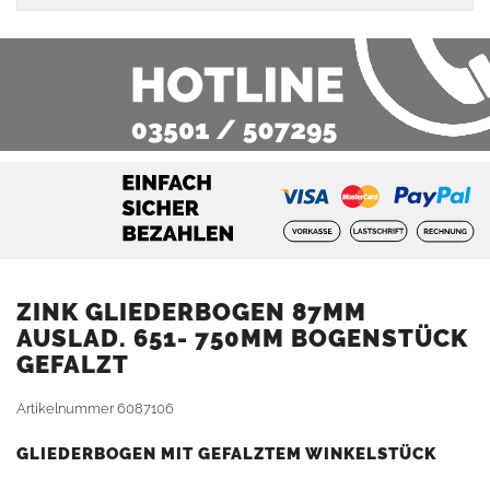
ZINK GLIEDERBOGEN 87MM
AUSLAD. 651- 750MM BOGENSTÜCK
GEFALZT
Artikelnummer
6087106
GLIEDERBOGEN MIT GEFALZTEM WINKELSTÜCK