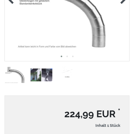
*
224,99 EUR
Inhalt
1
Stück