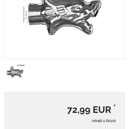
*
72,99 EUR
Inhalt
1
Stück