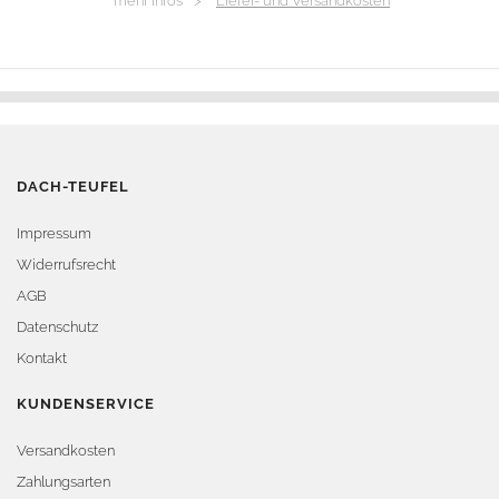
*mehr Infos >
Liefer- und Versandkosten
DACH-TEUFEL
Impressum
Widerrufsrecht
AGB
Datenschutz
Kontakt
KUNDENSERVICE
Versandkosten
Zahlungsarten