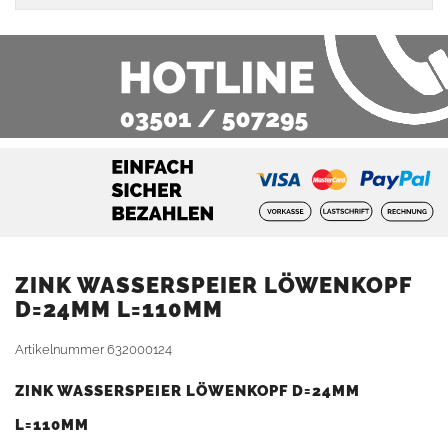
ZINK WASSERSPEIER LÖWENKOPF
D=24MM L=110MM
Artikelnummer
632000124
ZINK WASSERSPEIER LÖWENKOPF D=24MM
L=110MM