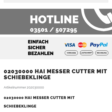
02030000 HAI MESSER CUTTER MIT
SCHIEBEKLINGE
Artikelnummer
202030000
02030000 HAI MESSER CUTTER MIT
SCHIEBEKLINGE