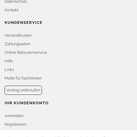
Datenschutz
Kontakt
KUNDENSERVICE
Versandkosten
Zahlungsarten
Online Retourenservice
Hilfe
Links
Maße für Dachrinnen
Vertrag widerrufen
IHR KUNDENKONTO
Anmelden
Registrieren