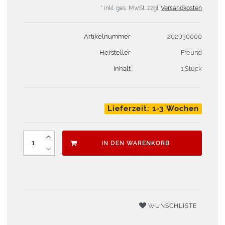
* inkl. ges. MwSt. zzgl.
Versandkosten
Artikelnummer
202030000
Hersteller
Freund
Inhalt
1 Stück
Lieferzeit: 1-3 Wochen
IN DEN WARENKORB
WUNSCHLISTE