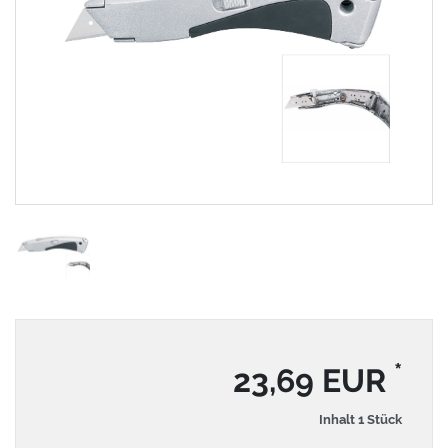
*
23,69 EUR
Inhalt
1
Stück