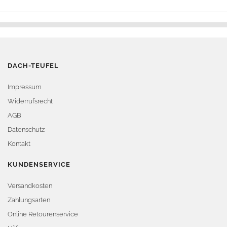
DACH-TEUFEL
Impressum
Widerrufsrecht
AGB
Datenschutz
Kontakt
KUNDENSERVICE
Versandkosten
Zahlungsarten
Online Retourenservice