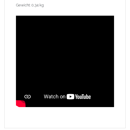
Gewicht: 0,34 kg