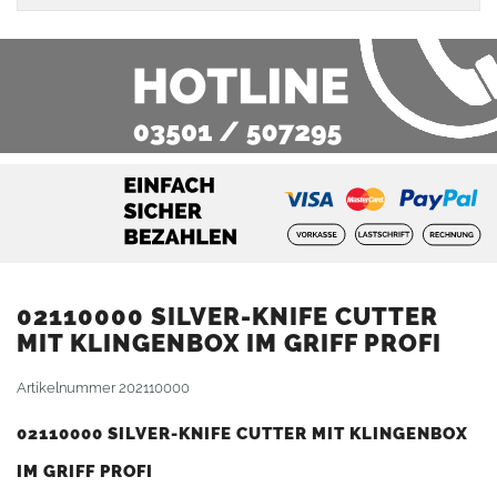
02110000 SILVER-KNIFE CUTTER
MIT KLINGENBOX IM GRIFF PROFI
Artikelnummer
202110000
02110000 SILVER-KNIFE CUTTER MIT KLINGENBOX
IM GRIFF PROFI