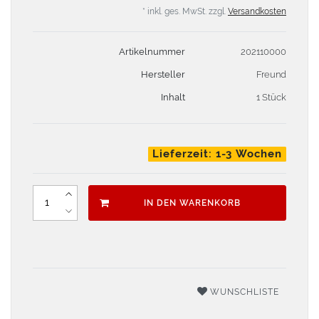
* inkl. ges. MwSt. zzgl.
Versandkosten
Artikelnummer
202110000
Hersteller
Freund
Inhalt
1 Stück
Lieferzeit: 1-3 Wochen
IN DEN WARENKORB
WUNSCHLISTE