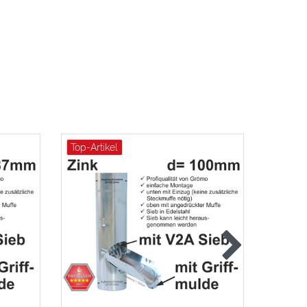
Top-Artikel