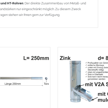
- und HT-Rohren
: Der direkte Zusammenbau von Metall- und
 Wandstärken nur eingeschränkt möglich. Zu diesem Zweck
ragen stehen wir Ihnen gern zur Verfügung.