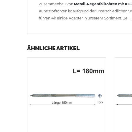
Zusammenbau von
Metall-Regenfallrohren mit KG
Kunststoffrohren ist aufgrund der unterschiedlichen
führen wir einige Adapter in unserem Sortiment. Bei F
ÄHNLICHE ARTIKEL