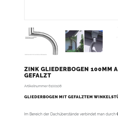
ZINK GLIEDERBOGEN 100MM A
GEFALZT
Artikelnummer
6100108
GLIEDERBOGEN MIT GEFALZTEM WINKELST
Im Bereich der Dachüberstände verbindet man durch