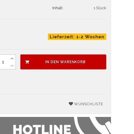
Inhalt
1 Stück
Lieferzeit: 1-2 Wochen
IN DEN WARENKORB
WUNSCHLISTE