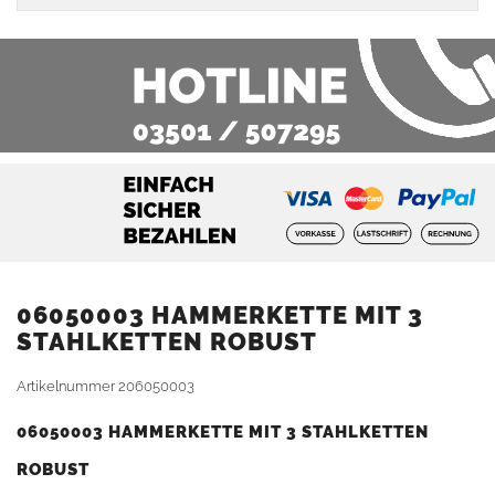
06050003 HAMMERKETTE MIT 3
STAHLKETTEN ROBUST
Artikelnummer
206050003
06050003 HAMMERKETTE MIT 3 STAHLKETTEN
ROBUST