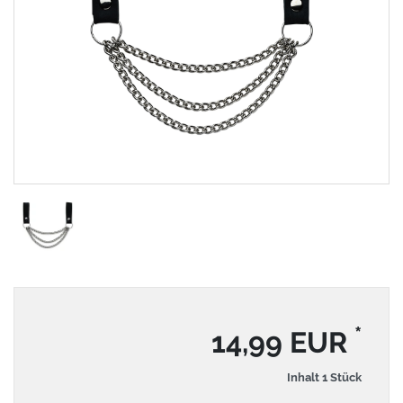
*
14,99 EUR
Inhalt
1
Stück