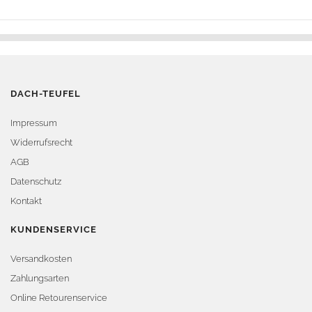
DACH-TEUFEL
Impressum
Widerrufsrecht
AGB
Datenschutz
Kontakt
KUNDENSERVICE
Versandkosten
Zahlungsarten
Online Retourenservice