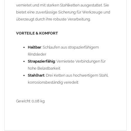
vernietet und mit starken Stahlketten ausgestattet. Sie
bietet eine zuverlässige Sicherung für Werkzeuge und
überzeugt durch ihre robuste Verarbeitung.
VORTEILE & KOMFORT
Haltbar
: Schlaufen aus strapazierfähigem
Rindsleder
Strapazierfähig
: Vernietete Verbindungen für
hohe Belastbarkeit
Stahlhart
: Drei Ketten aus hochwertigem Stahl,
korrosionsbeständig veredelt
Gewicht: 0,08 kg