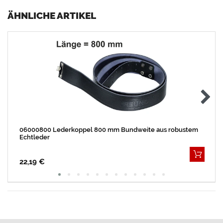
ÄHNLICHE ARTIKEL
06000800 Lederkoppel 800 mm Bundweite aus robustem
Echtleder
22,19 €