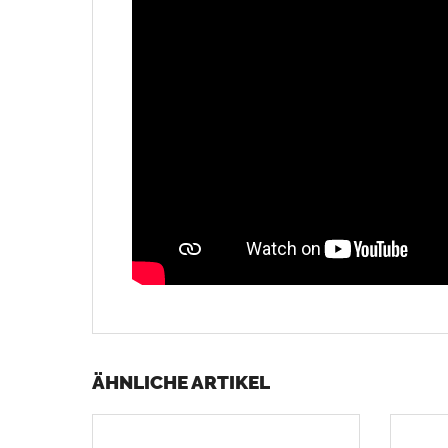
ÄHNLICHE ARTIKEL