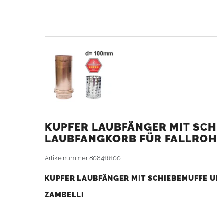
KUPFER LAUBFÄNGER MIT SCH
LAUBFANGKORB FÜR FALLROH
Artikelnummer
808416100
KUPFER LAUBFÄNGER MIT SCHIEBEMUFFE U
ZAMBELLI