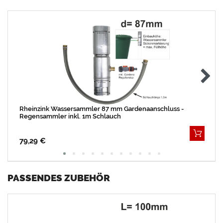
Rheinzink Wassersammler 87 mm Gardenaanschluss -
Regensammler inkl. 1m Schlauch
79,29 €
PASSENDES ZUBEHÖR