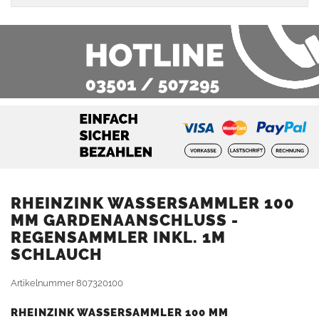
RHEINZINK WASSERSAMMLER 100
MM GARDENAANSCHLUSS -
REGENSAMMLER INKL. 1M
SCHLAUCH
Artikelnummer
807320100
RHEINZINK WASSERSAMMLER 100 MM