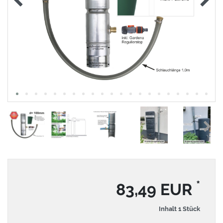
*
83,49 EUR
Inhalt
1
Stück