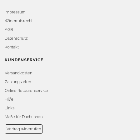
Impressum
Widerrufsrecht
AGB
Datenschutz
Kontakt
KUNDENSERVICE
Versandkosten
Zahlungsarten
Online Retourenservice
Hilfe
Links
Maße für Dachrinnen
Vertrag widerrufen